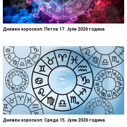
Дневен хороскоп: Петок 17. Јули 2026 година
Дневен хороскоп: Среда 15. Јули 2026 година