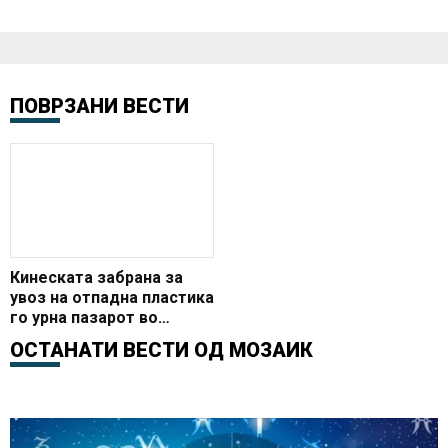
ПОВРЗАНИ ВЕСТИ
Кинеската забрана за
увоз на отпадна пластика
го урна пазарот во
Европа
ОСТАНАТИ ВЕСТИ ОД
МОЗАИК