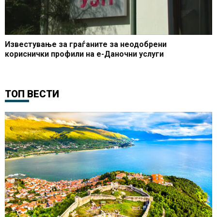
Известување за граѓаните за неодобрени
кориснички профили на е-Даночни услуги
ТОП ВЕСТИ