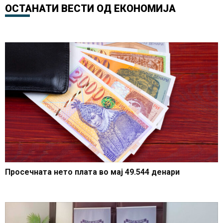
на струјата
ОСТАНАТИ ВЕСТИ ОД
ЕКОНОМИЈА
Просечната нето плата во мај 49.544 денари