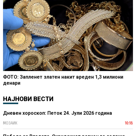
ФОТО: Запленет златен накит вреден 1,3 милиони
денари
НАЈНОВИ ВЕСТИ
Дневен хороскоп: Петок 24. Јули 2026 година
МОЗАИК
10:18