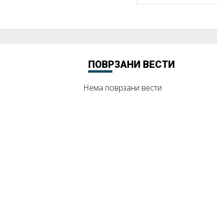
ПОВРЗАНИ ВЕСТИ
Нема поврзани вести