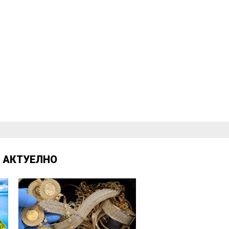
Д
АКТУЕЛНО