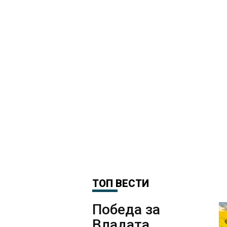
ТОП ВЕСТИ
Победа за
Владата,