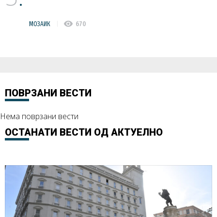
visibility
МОЗАИК
670
ПОВРЗАНИ ВЕСТИ
Нема поврзани вести
ОСТАНАТИ ВЕСТИ ОД
АКТУЕЛНО