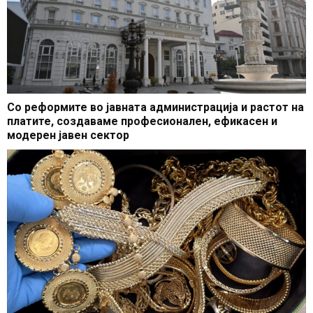
Со реформите во јавната администрација и растот на
платите, создаваме професионален, ефикасен и
модерен јавен сектор