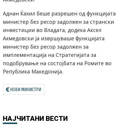
Аднан Ќахил беше разрешен од функцијата
министер без ресор задолжен за странски
инвестиции во Владата, додека Аксел
Ахмедовски ја извршуваше функцијата
министер без ресор задолжен за
имплементација на Стратегијата за
подобрување на состојбата на Ромите во
Република Македонија.
НОВИ МИНИСТРИ
НАЈЧИТАНИ
ВЕСТИ