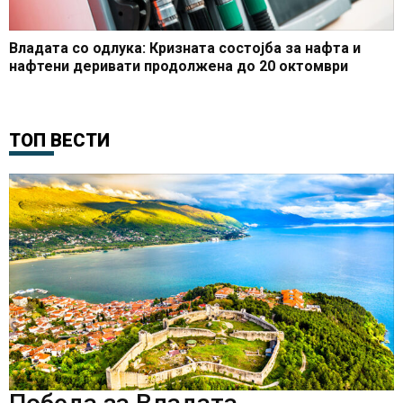
Владата со одлука: Кризната состојба за нафта и
нафтени деривати продолжена до 20 октомври
ТОП ВЕСТИ