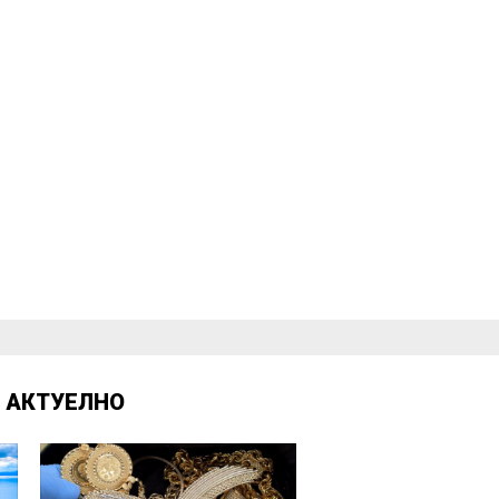
Д
АКТУЕЛНО