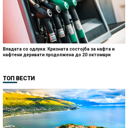
Владата со одлука: Кризната состојба за нафта и
нафтени деривати продолжена до 20 октомври
ТОП ВЕСТИ