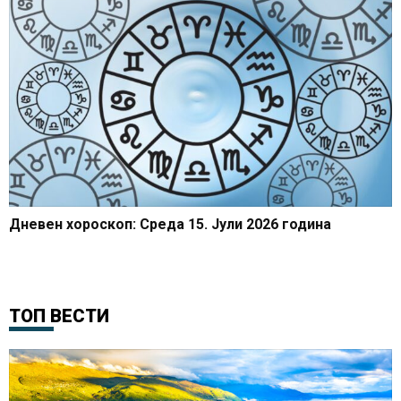
Дневен хороскоп: Среда 15. Јули 2026 година
ТОП ВЕСТИ