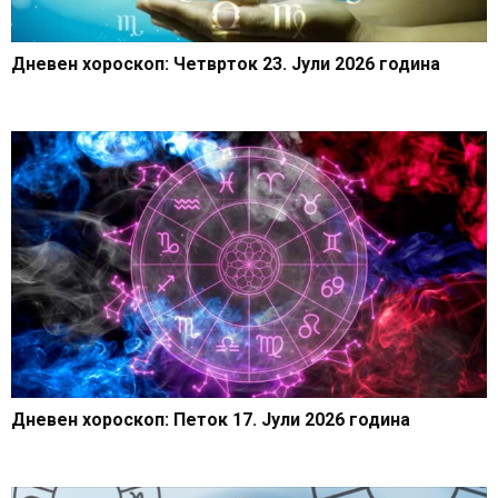
Дневен хороскоп: Четврток 23. Јули 2026 година
Дневен хороскоп: Петок 17. Јули 2026 година