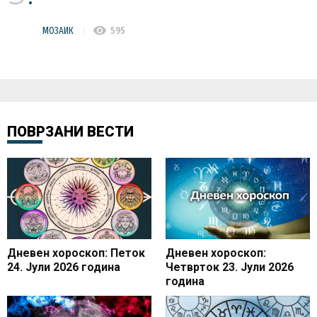
visibility
МОЗАИК
595
ПОВРЗАНИ ВЕСТИ
Дневен хороскоп: Петок
Дневен хороскоп:
24. Јули 2026 година
Четврток 23. Јули 2026
година