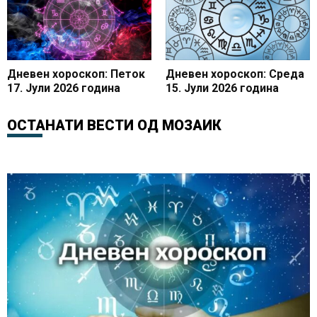
Дневен хороскоп: Петок
Дневен хороскоп: Среда
17. Јули 2026 година
15. Јули 2026 година
ОСТАНАТИ ВЕСТИ ОД
МОЗАИК