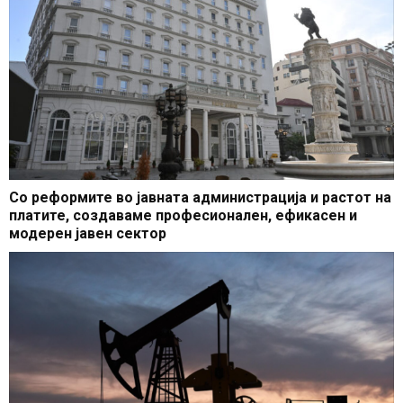
Со реформите во јавната администрација и растот на
платите, создаваме професионален, ефикасен и
модерен јавен сектор