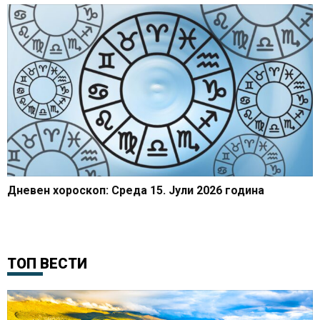
Дневен хороскоп: Среда 15. Јули 2026 година
ТОП ВЕСТИ