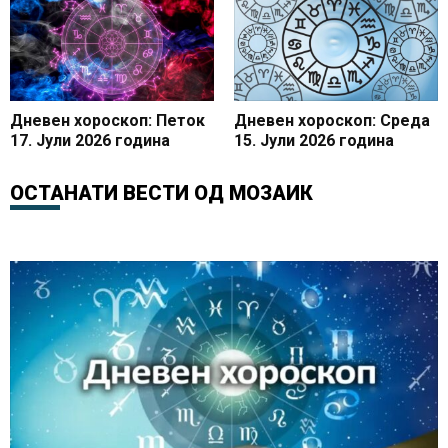
Дневен хороскоп: Петок
Дневен хороскоп: Среда
17. Јули 2026 година
15. Јули 2026 година
ОСТАНАТИ ВЕСТИ ОД
МОЗАИК