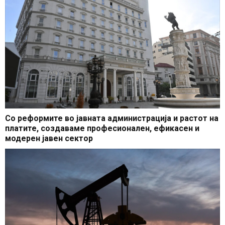
Со реформите во јавната администрација и растот на
платите, создаваме професионален, ефикасен и
модерен јавен сектор