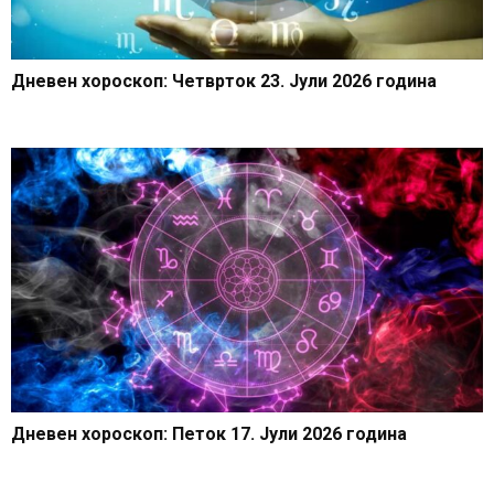
Дневен хороскоп: Четврток 23. Јули 2026 година
Дневен хороскоп: Петок 17. Јули 2026 година