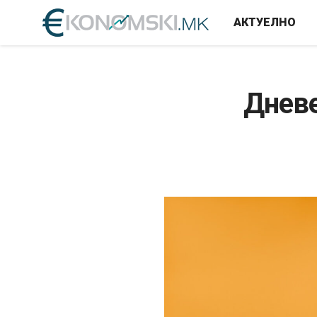
АКТУЕЛНО
Дневе