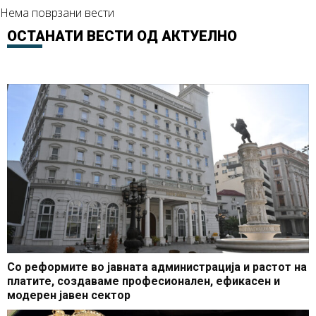
Нема поврзани вести
ОСТАНАТИ ВЕСТИ ОД
АКТУЕЛНО
Со реформите во јавната администрација и растот на
платите, создаваме професионален, ефикасен и
модерен јавен сектор