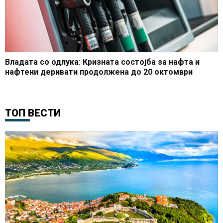
Владата со одлука: Кризната состојба за нафта и
нафтени деривати продолжена до 20 октомври
ТОП ВЕСТИ