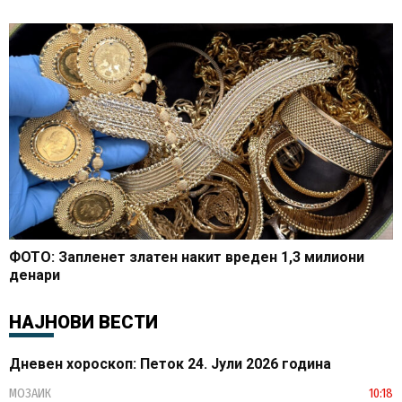
ФОТО: Запленет златен накит вреден 1,3 милиони
денари
НАЈНОВИ ВЕСТИ
Дневен хороскоп: Петок 24. Јули 2026 година
МОЗАИК
10:18