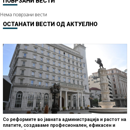
ПОВРЗАНИ ВЕСТИ
Нема поврзани вести
ОСТАНАТИ ВЕСТИ ОД
АКТУЕЛНО
Со реформите во јавната администрација и растот на
платите, создаваме професионален, ефикасен и