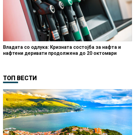
Владата со одлука: Кризната состојба за нафта и
нафтени деривати продолжена до 20 октомври
ТОП ВЕСТИ