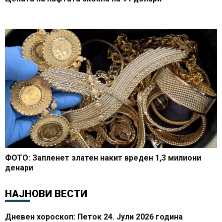
ФОТО: Запленет златен накит вреден 1,3 милиони
денари
НАЈНОВИ ВЕСТИ
Дневен хороскоп: Петок 24. Јули 2026 година