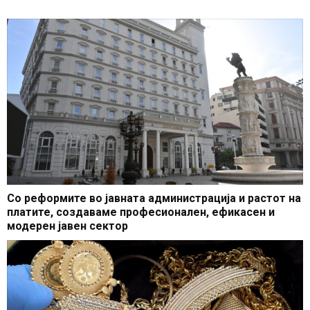
Со реформите во јавната администрација и растот на
платите, создаваме професионален, ефикасен и
модерен јавен сектор