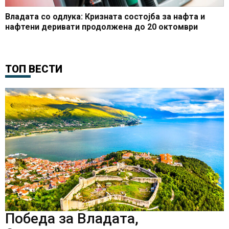
Владата со одлука: Кризната состојба за нафта и
нафтени деривати продолжена до 20 октомври
ТОП ВЕСТИ
Победа за Владата,