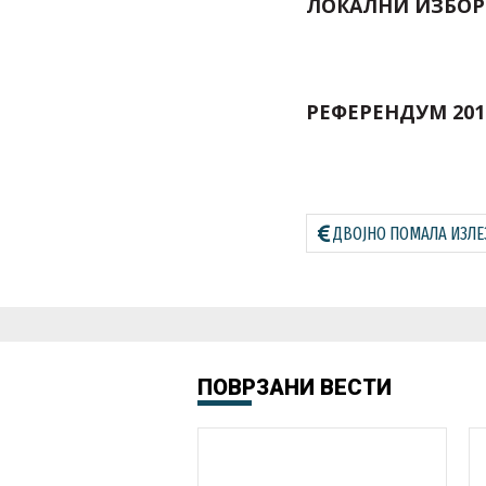
ЛОКАЛНИ ИЗБОРИ
РЕФЕРЕНДУМ 201
ДВОЈНО ПОМАЛА ИЗЛЕ
ПОВРЗАНИ ВЕСТИ