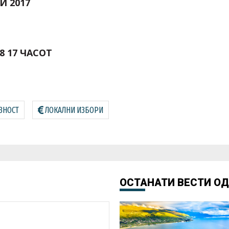
 2017
8 17 ЧАСОТ
ЗНОСТ
ЛОКАЛНИ ИЗБОРИ
ОСТАНАТИ ВЕСТИ О