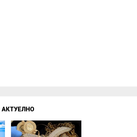
Д
АКТУЕЛНО