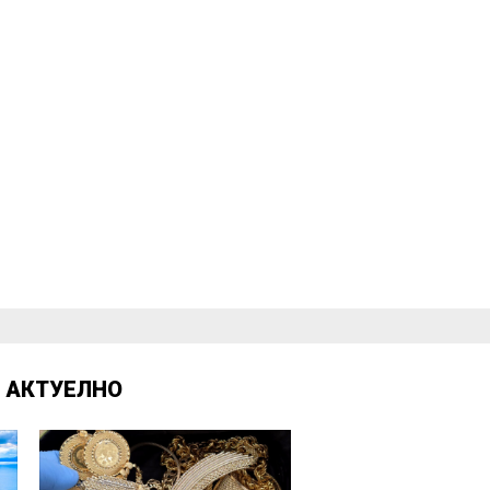
Д
АКТУЕЛНО