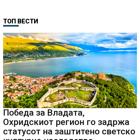
ТОП ВЕСТИ
Победа за Владата,
Охридскиот регион го задржа
статусот на заштитено светско