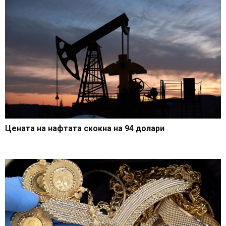
Цената на нафтата скокна на 94 долари