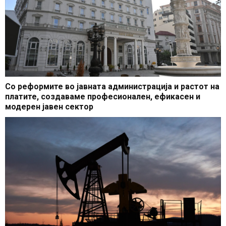
Со реформите во јавната администрација и растот на
платите, создаваме професионален, ефикасен и
модерен јавен сектор