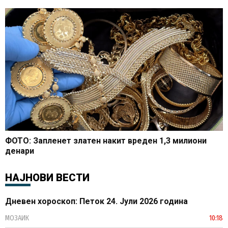
ФОТО: Запленет златен накит вреден 1,3 милиони
денари
НАЈНОВИ ВЕСТИ
Дневен хороскоп: Петок 24. Јули 2026 година
МОЗАИК
10:18