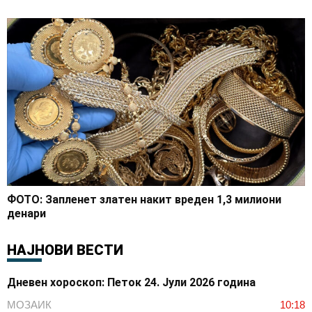
ФОТО: Запленет златен накит вреден 1,3 милиони
денари
НАЈНОВИ ВЕСТИ
Дневен хороскоп: Петок 24. Јули 2026 година
МОЗАИК
10:18