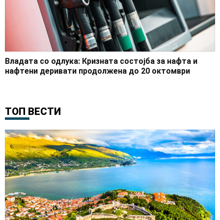
Владата со одлука: Кризната состојба за нафта и
нафтени деривати продолжена до 20 октомври
ТОП ВЕСТИ