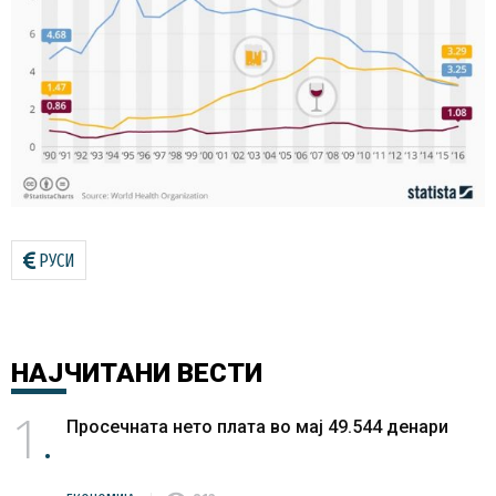
РУСИ
НАЈЧИТАНИ
ВЕСТИ
1
Просечната нето плата во мај 49.544 денари