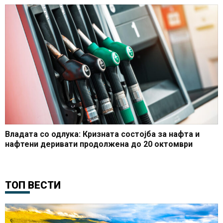
Владата со одлука: Кризната состојба за нафта и
нафтени деривати продолжена до 20 октомври
ТОП ВЕСТИ