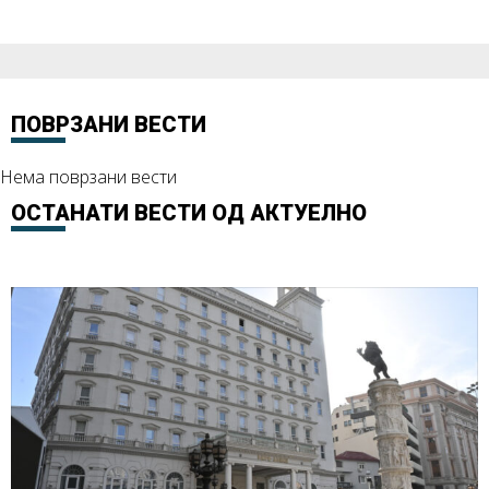
ПОВРЗАНИ ВЕСТИ
Нема поврзани вести
ОСТАНАТИ ВЕСТИ ОД
АКТУЕЛНО