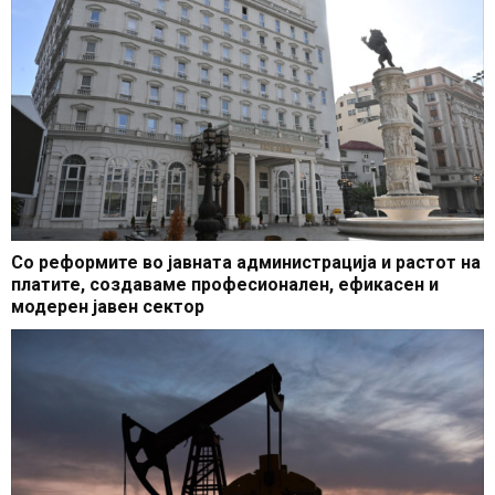
Со реформите во јавната администрација и растот на
платите, создаваме професионален, ефикасен и
модерен јавен сектор