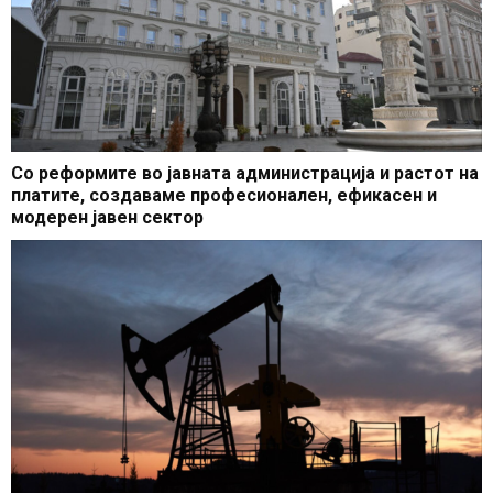
Со реформите во јавната администрација и растот на
платите, создаваме професионален, ефикасен и
модерен јавен сектор