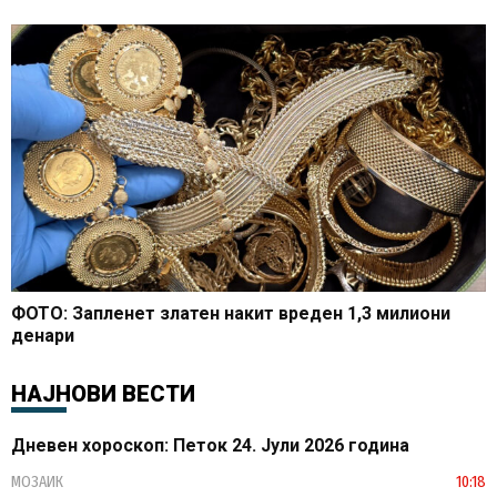
ФОТО: Запленет златен накит вреден 1,3 милиони
денари
НАЈНОВИ ВЕСТИ
Дневен хороскоп: Петок 24. Јули 2026 година
МОЗАИК
10:18