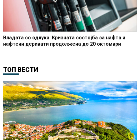
Владата со одлука: Кризната состојба за нафта и
нафтени деривати продолжена до 20 октомври
ТОП ВЕСТИ