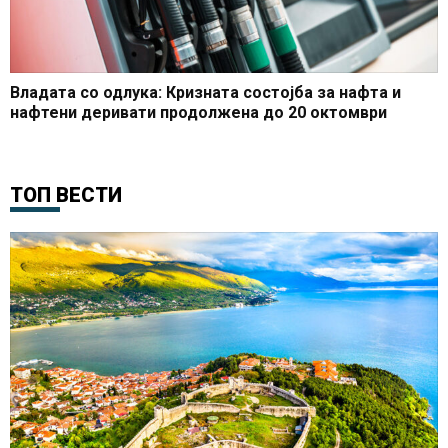
Владата со одлука: Кризната состојба за нафта и
нафтени деривати продолжена до 20 октомври
ТОП ВЕСТИ