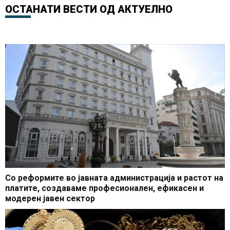
братучедот (ФОТО)
ОСТАНАТИ ВЕСТИ ОД
АКТУЕЛНО
Со реформите во јавната администрација и растот на
платите, создаваме професионален, ефикасен и
модерен јавен сектор