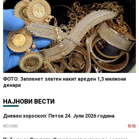
ФОТО: Запленет златен накит вреден 1,3 милиони
денари
НАЈНОВИ ВЕСТИ
Дневен хороскоп: Петок 24. Јули 2026 година
МОЗАИК
10:18