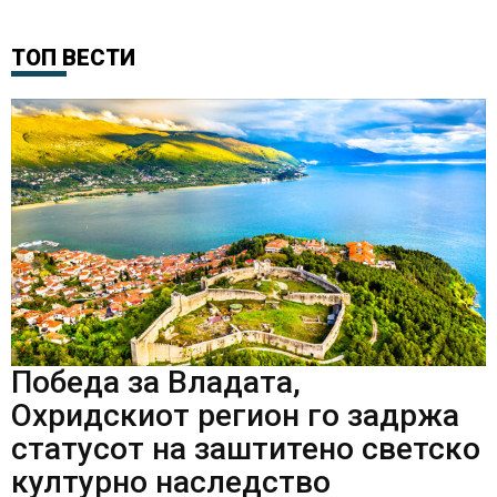
ТОП ВЕСТИ
Победа за Владата,
Охридскиот регион го задржа
статусот на заштитено светско
културно наследство