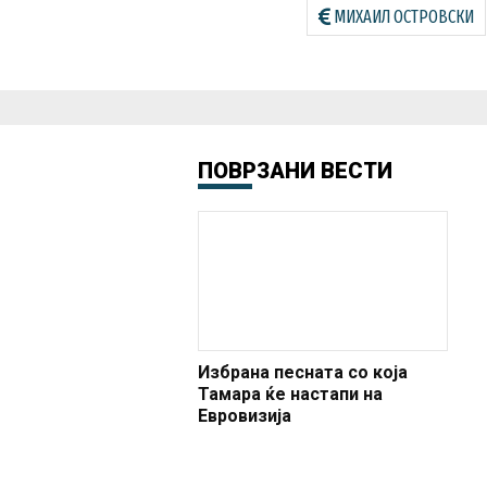
МИХАИЛ ОСТРОВСКИ
ПОВРЗАНИ ВЕСТИ
Избрана песната со која
Тамара ќе настапи на
Евровизија