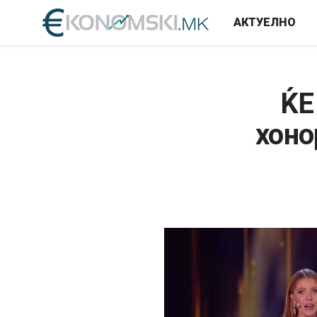
АКТУЕЛНО
ЌЕ
хоно