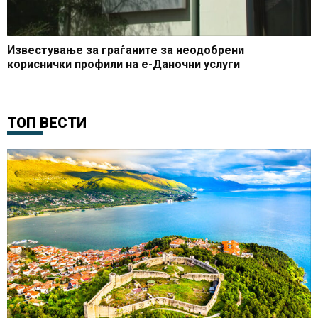
Известување за граѓаните за неодобрени
кориснички профили на е-Даночни услуги
ТОП ВЕСТИ