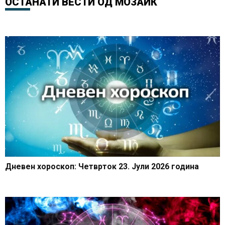
ОСТАНАТИ ВЕСТИ ОД
МОЗАИК
Дневен хороскоп: Четврток 23. Јули 2026 година