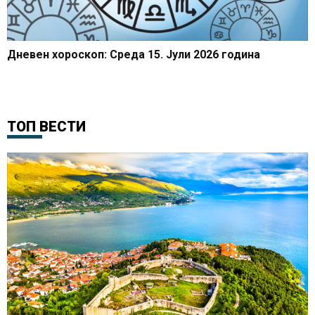
Дневен хороскоп: Среда 15. Јули 2026 година
ТОП ВЕСТИ