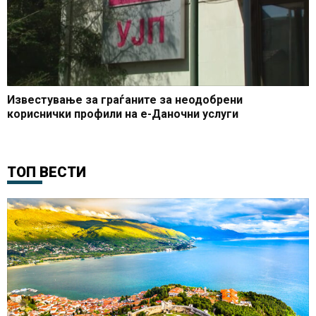
Известување за граѓаните за неодобрени
кориснички профили на е-Даночни услуги
ТОП ВЕСТИ