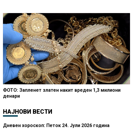
ФОТО: Запленет златен накит вреден 1,3 милиони
денари
НАЈНОВИ ВЕСТИ
Дневен хороскоп: Петок 24. Јули 2026 година