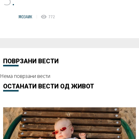
visibility
МОЗАИК
772
ПОВРЗАНИ ВЕСТИ
Нема поврзани вести
ОСТАНАТИ ВЕСТИ ОД
ЖИВОТ