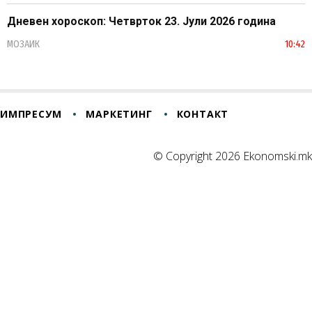
Дневен хороскоп: Четврток 23. Јули 2026 година
МОЗАИК
10:42
ИМПРЕСУМ
МАРКЕТИНГ
КОНТАКТ
© Copyright 2026 Ekonomski.mk