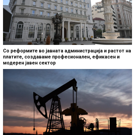
Со реформите во јавната администрација и растот на
платите, создаваме професионален, ефикасен и
модерен јавен сектор