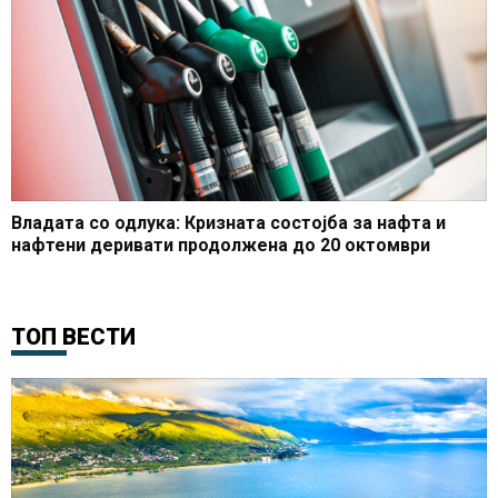
Владата со одлука: Кризната состојба за нафта и
нафтени деривати продолжена до 20 октомври
ТОП ВЕСТИ