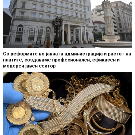
Со реформите во јавната администрација и растот на
платите, создаваме професионален, ефикасен и
модерен јавен сектор