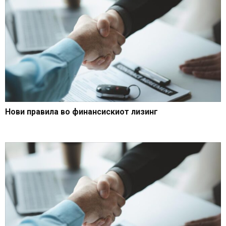
Нови правила во финансискиот лизинг