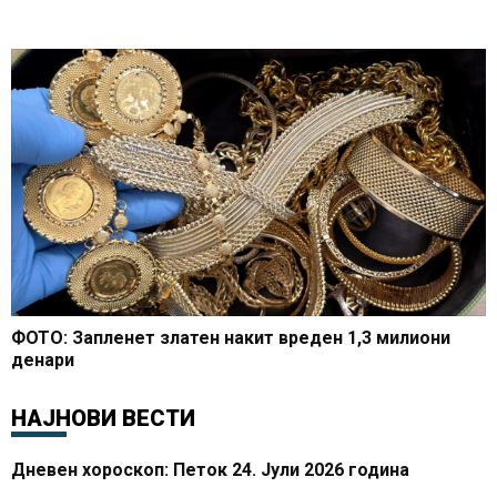
ФОТО: Запленет златен накит вреден 1,3 милиони
денари
НАЈНОВИ ВЕСТИ
Дневен хороскоп: Петок 24. Јули 2026 година