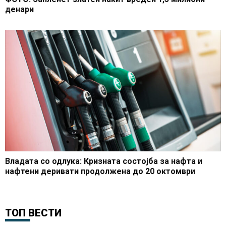
денари
Владата со одлука: Кризната состојба за нафта и
нафтени деривати продолжена до 20 октомври
ТОП ВЕСТИ