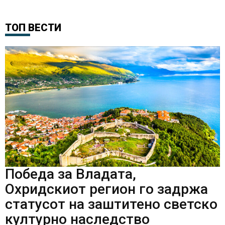
ТОП ВЕСТИ
Победа за Владата,
Охридскиот регион го задржа
статусот на заштитено светско
културно наследство