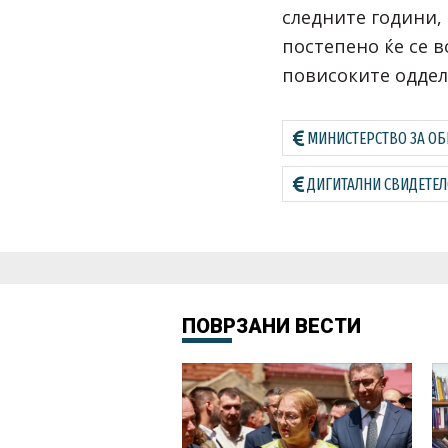
следните години,
постепено ќе се в
повисоките оддел
МИНИСТЕРСТВО ЗА ОБ
ДИГИТАЛНИ СВИДЕТЕЛ
ПОВРЗАНИ ВЕСТИ