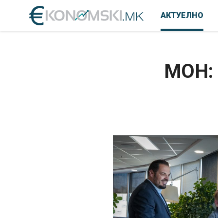
АКТУЕЛНО
МОН: 