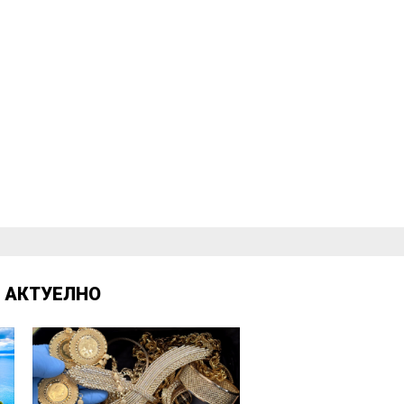
Д
АКТУЕЛНО