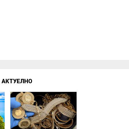
Д
АКТУЕЛНО