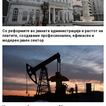
Со реформите во јавната администрација и растот на
платите, создаваме професионален, ефикасен и
модерен јавен сектор