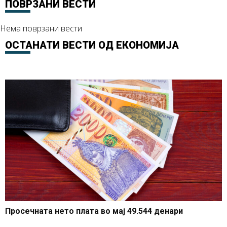
ПОВРЗАНИ ВЕСТИ
Нема поврзани вести
ОСТАНАТИ ВЕСТИ ОД
ЕКОНОМИЈА
Просечната нето плата во мај 49.544 денари