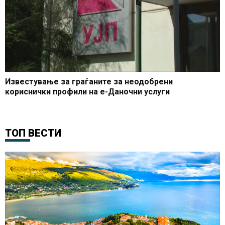
Известување за граѓаните за неодобрени
кориснички профили на е-Даночни услуги
ТОП ВЕСТИ