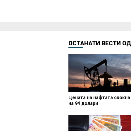
ОСТАНАТИ ВЕСТИ О
Цената на нафтата скокна
на 94 долари