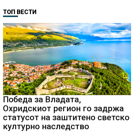
ТОП ВЕСТИ
Победа за Владата,
Охридскиот регион го задржа
статусот на заштитено светско
културно наследство