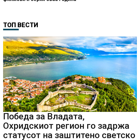
ТОП ВЕСТИ
Победа за Владата,
Охридскиот регион го задржа
статусот на заштитено светско