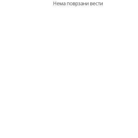
Нема поврзани вести