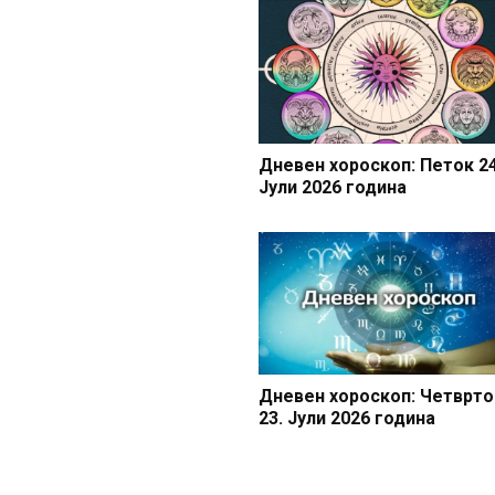
Дневен хороскоп: Петок 24
Јули 2026 година
Дневен хороскоп: Четврто
23. Јули 2026 година