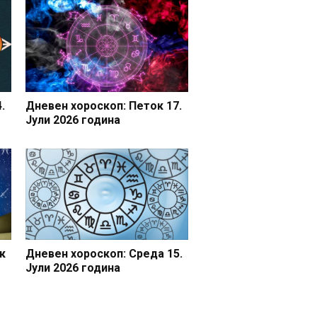
.
Дневен хороскоп: Петок 17.
Јули 2026 година
к
Дневен хороскоп: Среда 15.
Јули 2026 година