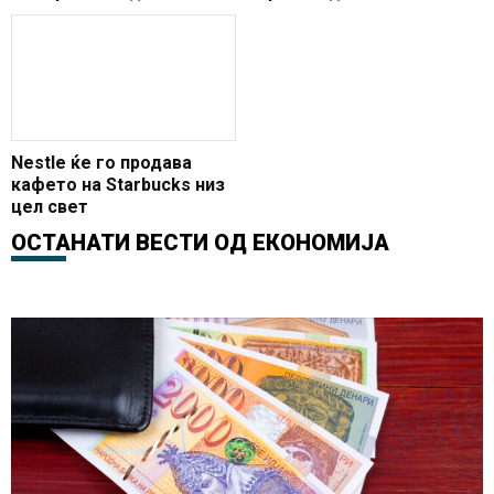
Nestle ќе го продава
кафето на Starbucks низ
цел свет
ОСТАНАТИ ВЕСТИ ОД
ЕКОНОМИЈА