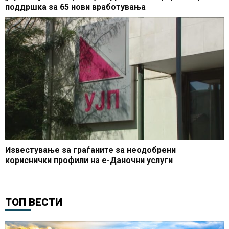
поддршка за 65 нови вработувања
Известување за граѓаните за неодобрени
кориснички профили на е-Даночни услуги
ТОП ВЕСТИ