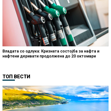
Владата со одлука: Кризната состојба за нафта и
нафтени деривати продолжена до 20 октомври
ТОП ВЕСТИ