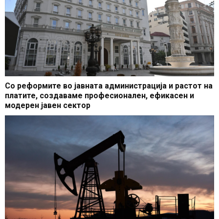
Со реформите во јавната администрација и растот на
платите, создаваме професионален, ефикасен и
модерен јавен сектор