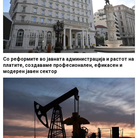
Со реформите во јавната администрација и растот на
платите, создаваме професионален, ефикасен и
модерен јавен сектор