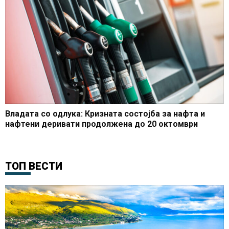
Владата со одлука: Кризната состојба за нафта и
нафтени деривати продолжена до 20 октомври
ТОП ВЕСТИ