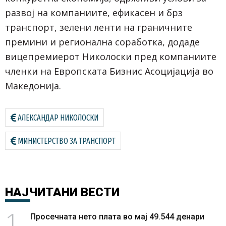
развој на компаниите, ефикасен и брз
транспорт, зелени ленти на граничните
премини и регионална соработка, додаде
вицепремиерот Николоски пред компаниите
членки на Европската Бизнис Асоцијација во
Македонија.
АЛЕКСАНДАР НИКОЛОСКИ
МИНИСТЕРСТВО ЗА ТРАНСПОРТ
НАЈЧИТАНИ
ВЕСТИ
1
Просечната нето плата во мај 49.544 денари