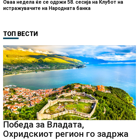
Оваа недела ќе се одржи 58. сесија на Клубот на
истражувачите на Народната банка
ТОП ВЕСТИ
Победа за Владата,
Охридскиот регион го задржа