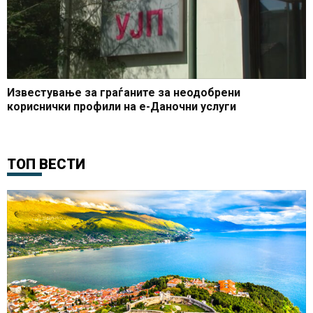
Известување за граѓаните за неодобрени
кориснички профили на е-Даночни услуги
ТОП ВЕСТИ