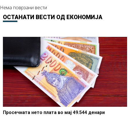
Нема поврзани вести
ОСТАНАТИ ВЕСТИ ОД
ЕКОНОМИЈА
Просечната нето плата во мај 49.544 денари