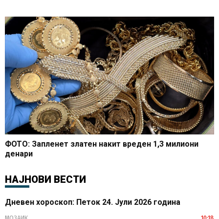
ФОТО: Запленет златен накит вреден 1,3 милиони
денари
НАЈНОВИ ВЕСТИ
Дневен хороскоп: Петок 24. Јули 2026 година
МОЗАИК
10:18