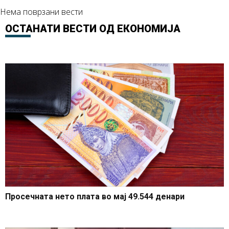
Нема поврзани вести
ОСТАНАТИ ВЕСТИ ОД
ЕКОНОМИЈА
Просечната нето плата во мај 49.544 денари