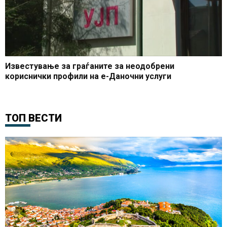
Известување за граѓаните за неодобрени
кориснички профили на е-Даночни услуги
ТОП ВЕСТИ