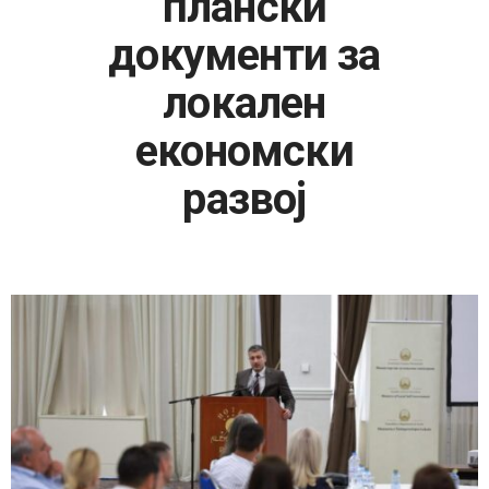
плански
документи за
локален
економски
развој