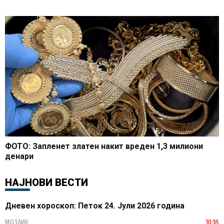
ФОТО: Запленет златен накит вреден 1,3 милиони
денари
НАЈНОВИ ВЕСТИ
Дневен хороскоп: Петок 24. Јули 2026 година
МОЗАИК
10:18