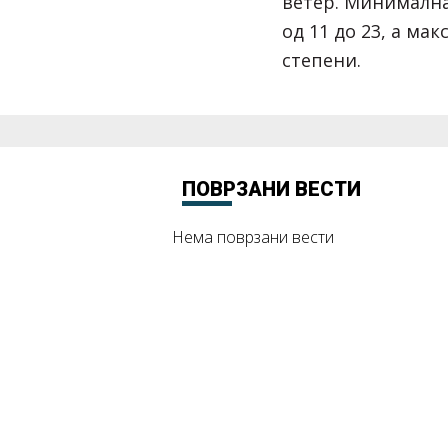
ветер. Минимална
од 11 до 23, а мак
степени.
ПОВРЗАНИ ВЕСТИ
Нема поврзани вести